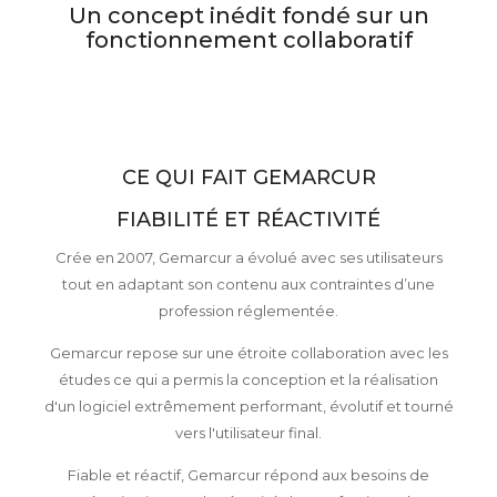
Un concept inédit fondé sur un
fonctionnement collaboratif
CE QUI FAIT GEMARCUR
FIABILITÉ ET RÉACTIVITÉ
Crée en 2007, Gemarcur a évolué avec ses utilisateurs
tout en adaptant son contenu aux contraintes d’une
profession réglementée.
Gemarcur repose sur une étroite collaboration avec les
études ce qui a permis la conception et la réalisation
d'un logiciel extrêmement performant, évolutif et tourné
vers l'utilisateur final.
Fiable et réactif, Gemarcur répond aux besoins de