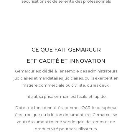
sécurisations et de sérenité des professionnels
CE QUE FAIT GEMARCUR
EFFICACITÉ ET INNOVATION
Gemarcur est dédié à l’ensemble des administrateurs
judiciaires et mandataires judiciaires, qu’ils exercent en
matière commerciale ou civiliste, ou les deux.
Intuitif, sa prise en main est facile et rapide.
Dotés de fonctionnalités comme l’OCR, le parapheur
électronique ou la fusion documentaire, Gemarcur se
veut résolument tourné vers le gain de temps et de
productivité pour ses utilisateurs.