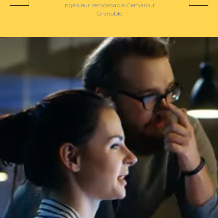
Ingénieur responsable R&D
Paris