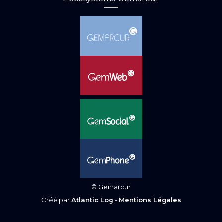
© Gemarcur
Créé par
Atlantic Log
-
Mentions Légales