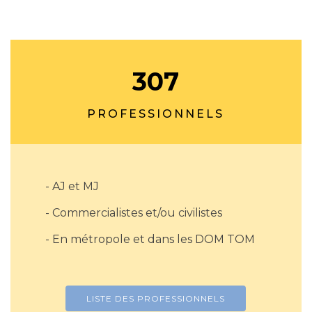
307
PROFESSIONNELS
- AJ et MJ
- Commercialistes et/ou civilistes
- En métropole et dans les DOM TOM
LISTE DES PROFESSIONNELS