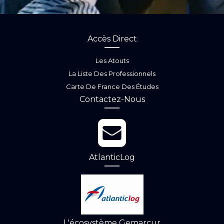
Accès Direct
Les Atouts
La Liste Des Professionnels
Carte De France Des Études
Contactez-Nous
AtlanticLog
L'écosystème Gemarcur