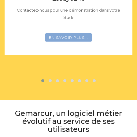
e
Contactez-nous pour une démonstration dans votre
étude
EN SAVOIR PLUS...
Gemarcur, un logiciel métier
évolutif au service de ses
utilisateurs