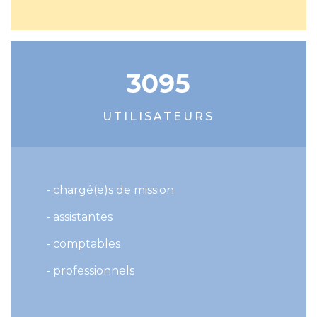
3095
UTILISATEURS
- chargé(e)s de mission
- assistantes
- comptables
- professionnels