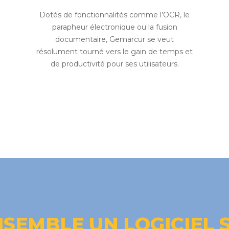
Dotés de fonctionnalités comme l’OCR, le
parapheur électronique ou la fusion
documentaire, Gemarcur se veut
résolument tourné vers le gain de temps et
de productivité pour ses utilisateurs.
SEMBLE UN LOGICIEL 