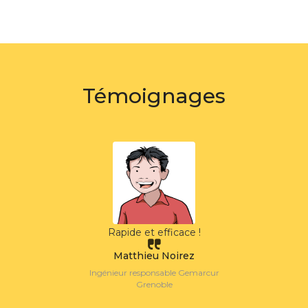
Témoignages