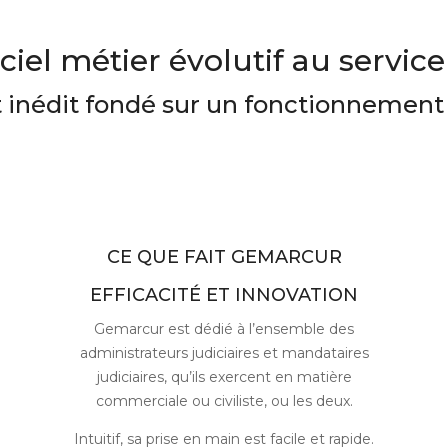
iel métier évolutif au service 
inédit fondé sur un fonctionnement 
CE QUE FAIT GEMARCUR
EFFICACITÉ ET INNOVATION
Gemarcur est dédié à l’ensemble des
administrateurs judiciaires et mandataires
judiciaires, qu’ils exercent en matière
commerciale ou civiliste, ou les deux.
Intuitif, sa prise en main est facile et rapide.