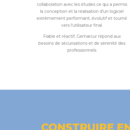
collaboration avec les études ce qui a permis
la conception et la réalisation d'un logiciel
extrêmement performant, évolutif et tourné
vers l'utilisateur final.
Fiable et réactif, Gemarcur répond aux
besoins de sécurisations et de sérenité des
professionnels
CONSTRUIRE EN