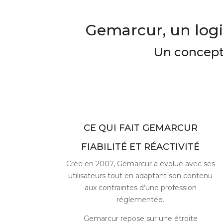
Gemarcur, un logic
Un concept 
CE QUI FAIT GEMARCUR
FIABILITÉ ET RÉACTIVITÉ
Crée en 2007, Gemarcur a évolué avec ses
utilisateurs tout en adaptant son contenu
aux contraintes d’une profession
réglementée.
Gemarcur repose sur une étroite