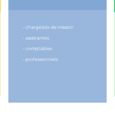
- chargé(e)s de mission
- assistantes
- comptables
- professionnels