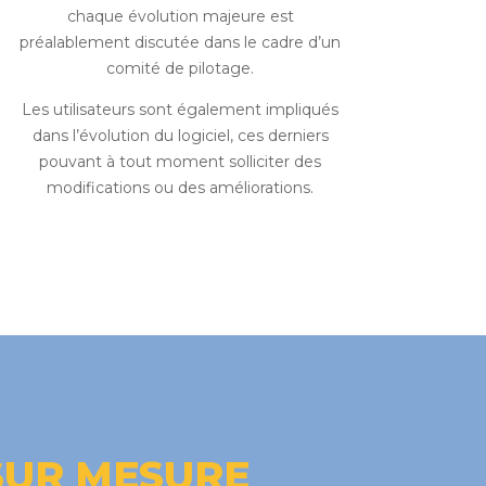
chaque évolution majeure est
préalablement discutée dans le cadre d’un
comité de pilotage.
Les utilisateurs sont également impliqués
dans l’évolution du logiciel, ces derniers
pouvant à tout moment solliciter des
modifications ou des améliorations.
SUR MESURE