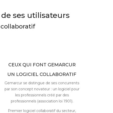
de ses utilisateurs
collaboratif
CEUX QUI FONT GEMARCUR
UN LOGICIEL COLLABORATIF
Gemarcur se distingue de ses concurrents
par son concept novateur : un logiciel pour
les professionnels créé par des
professionnels (association loi 1901).
Premier logiciel collaboratif du secteur,