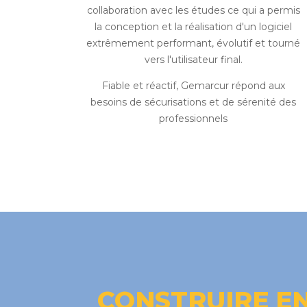
collaboration avec les études ce qui a permis
la conception et la réalisation d'un logiciel
extrêmement performant, évolutif et tourné
vers l'utilisateur final.
Fiable et réactif, Gemarcur répond aux
besoins de sécurisations et de sérenité des
professionnels
CONSTRUIRE EN