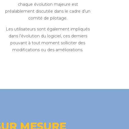
chaque évolution majeure est
préalablement discutée dans le cadre d’un
comité de pilotage.
Les utilisateurs sont également impliqués
dans l’évolution du logiciel, ces derniers
pouvant à tout moment solliciter des
modifications ou des améliorations.
SUR MESURE