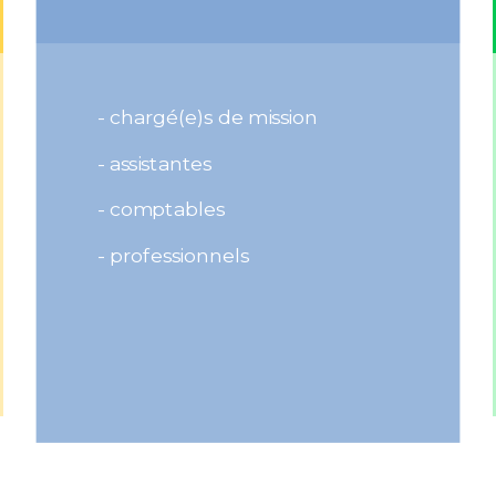
- chargé(e)s de mission
- assistantes
- comptables
- professionnels