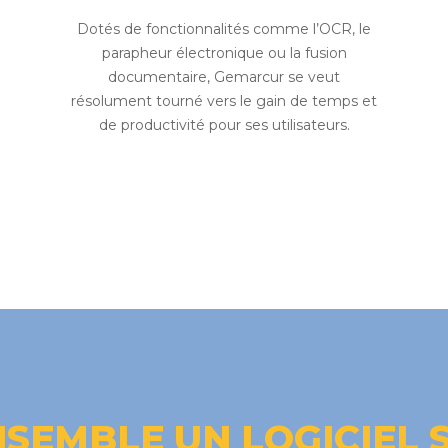
Dotés de fonctionnalités comme l’OCR, le
parapheur électronique ou la fusion
documentaire, Gemarcur se veut
résolument tourné vers le gain de temps et
de productivité pour ses utilisateurs.
SEMBLE UN LOGICIEL 