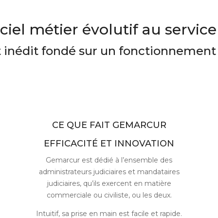
iel métier évolutif au service 
inédit fondé sur un fonctionnement 
CE QUE FAIT GEMARCUR
EFFICACITÉ ET INNOVATION
Gemarcur est dédié à l’ensemble des
administrateurs judiciaires et mandataires
judiciaires, qu’ils exercent en matière
commerciale ou civiliste, ou les deux.
Intuitif, sa prise en main est facile et rapide.