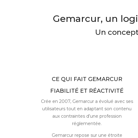
Gemarcur, un logic
Un concept 
CE QUI FAIT GEMARCUR
FIABILITÉ ET RÉACTIVITÉ
Crée en 2007, Gemarcur a évolué avec ses
utilisateurs tout en adaptant son contenu
aux contraintes d’une profession
réglementée.
Gemarcur repose sur une étroite