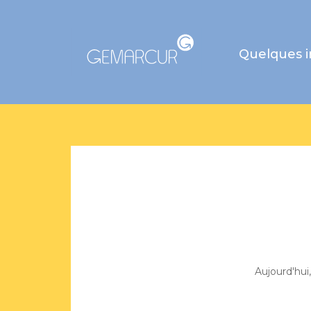
Quelques 