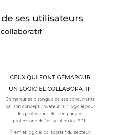
de ses utilisateurs
collaboratif
CEUX QUI FONT GEMARCUR
UN LOGICIEL COLLABORATIF
Gemarcur se distingue de ses concurrents
par son concept novateur : un logiciel pour
les professionnels créé par des
professionnels (association loi 1901).
Premier logiciel collaboratif du secteur,