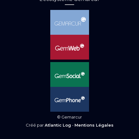
© Gemarcur
Créé par
Atlantic Log
-
Mentions Légales