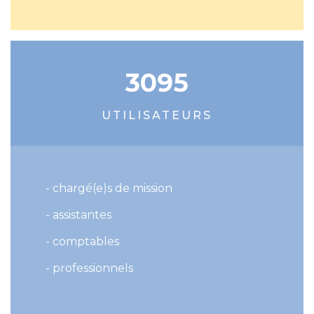
3095
UTILISATEURS
- chargé(e)s de mission
- assistantes
- comptables
- professionnels