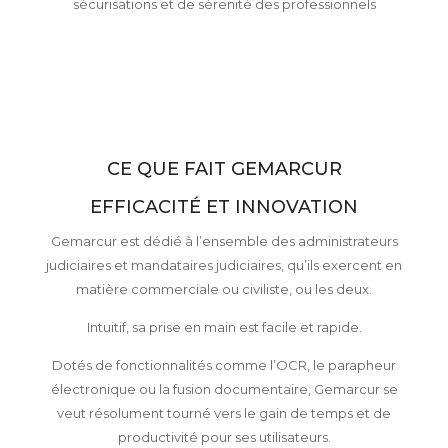
sécurisations et de sérenité des professionnels
CE QUE FAIT GEMARCUR
EFFICACITÉ ET INNOVATION
Gemarcur est dédié à l’ensemble des administrateurs
judiciaires et mandataires judiciaires, qu’ils exercent en
matière commerciale ou civiliste, ou les deux.
Intuitif, sa prise en main est facile et rapide.
Dotés de fonctionnalités comme l’OCR, le parapheur
électronique ou la fusion documentaire, Gemarcur se
veut résolument tourné vers le gain de temps et de
productivité pour ses utilisateurs.