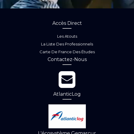
Accès Direct
Les Atouts
La Liste Des Professionnels
Carte De France Des Études
Contactez-Nous
AtlanticLog
L'écosystème Gemarcur