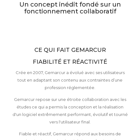
Un concept inédit fondé sur un
fonctionnement collaboratif
CE QUI FAIT GEMARCUR
FIABILITÉ ET RÉACTIVITÉ
Crée en 2007, Gemarcur a évolué avec ses utilisateurs
tout en adaptant son contenu aux contraintes d’une
profession réglementée.
Gemarcur repose sur une étroite collaboration avec les
études ce qui a permis la conception et la réalisation
d'un logiciel extrêmement performant, évolutif et tourné
vers l'utilisateur final.
Fiable et réactif, Gemarcur répond aux besoins de