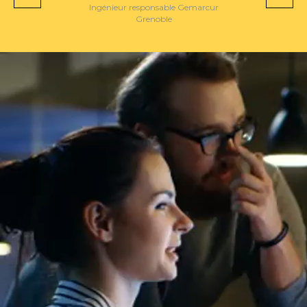
Ingénieur responsable R&D
Paris