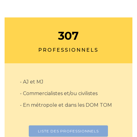
307
PROFESSIONNELS
- AJ et MJ
- Commercialistes et/ou civilistes
- En métropole et dans les DOM TOM
LISTE DES PROFESSIONNELS