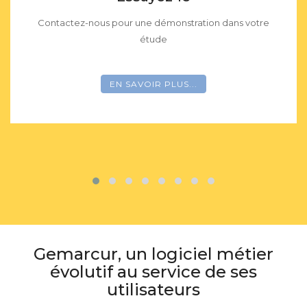
Contactez-nous pour une démonstration dans votre
étude
EN SAVOIR PLUS...
Gemarcur, un logiciel métier
évolutif au service de ses
utilisateurs