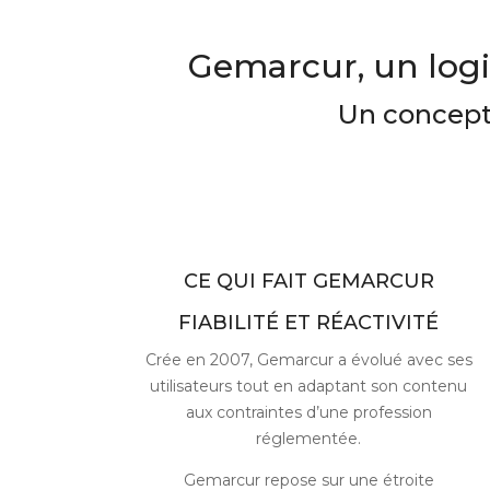
Gemarcur, un logic
Un concept 
CE QUI FAIT GEMARCUR
FIABILITÉ ET RÉACTIVITÉ
Crée en 2007, Gemarcur a évolué avec ses
utilisateurs tout en adaptant son contenu
aux contraintes d’une profession
réglementée.
Gemarcur repose sur une étroite