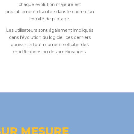
chaque évolution majeure est
préalablement discutée dans le cadre d’un
comité de pilotage.
Les utilisateurs sont également impliqués
dans l’évolution du logiciel, ces derniers
pouvant à tout moment solliciter des
modifications ou des améliorations.
SUR MESURE