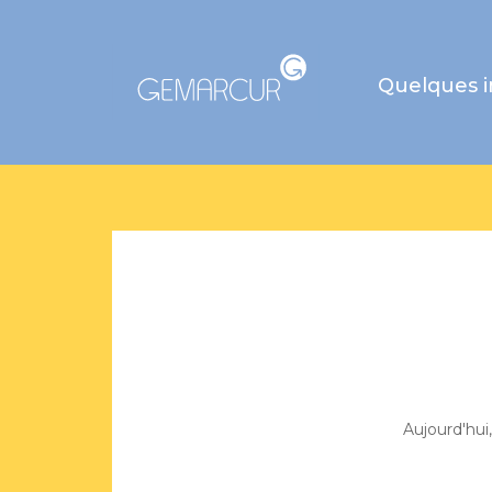
Quelques 
Aujourd'hui