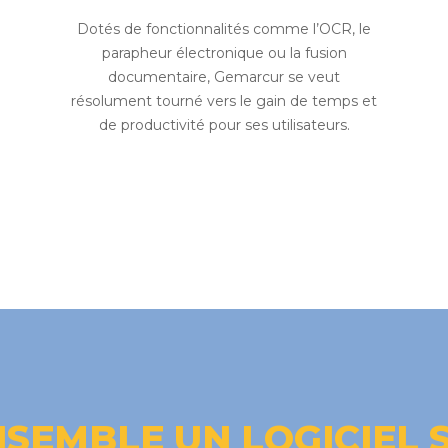
Dotés de fonctionnalités comme l’OCR, le
parapheur électronique ou la fusion
documentaire, Gemarcur se veut
résolument tourné vers le gain de temps et
de productivité pour ses utilisateurs.
SEMBLE UN LOGICIEL 