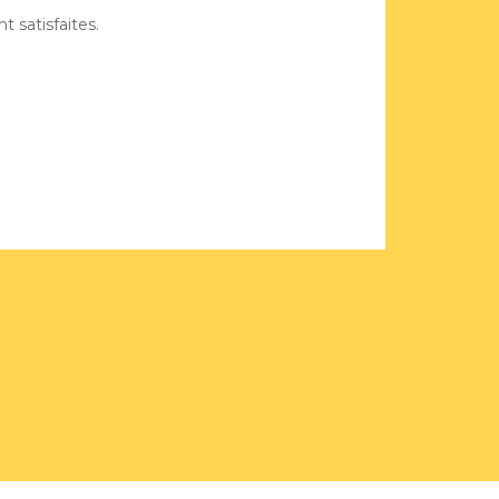
 satisfaites.