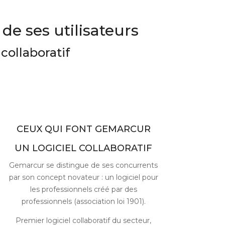
de ses utilisateurs
collaboratif
CEUX QUI FONT GEMARCUR
UN LOGICIEL COLLABORATIF
Gemarcur se distingue de ses concurrents
par son concept novateur : un logiciel pour
les professionnels créé par des
professionnels (association loi 1901).
Premier logiciel collaboratif du secteur,