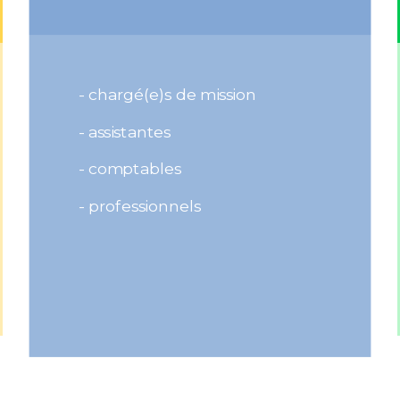
- chargé(e)s de mission
- assistantes
- comptables
- professionnels