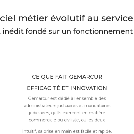
iel métier évolutif au service 
inédit fondé sur un fonctionnement 
CE QUE FAIT GEMARCUR
EFFICACITÉ ET INNOVATION
Gemarcur est dédié à l’ensemble des
administrateurs judiciaires et mandataires
judiciaires, qu’ils exercent en matière
commerciale ou civiliste, ou les deux.
Intuitif, sa prise en main est facile et rapide.