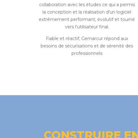
collaboration avec les études ce qui a permis
la conception et la réalisation d'un logiciel
extrêmement performant, évolutif et tourné
vers l'utilisateur final.
Fiable et réactif, Gemarcur répond aux
besoins de sécurisations et de sérenité des
professionnels
CONSTRUIRE EN