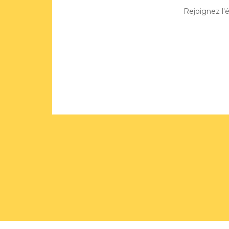
Rejoignez l'