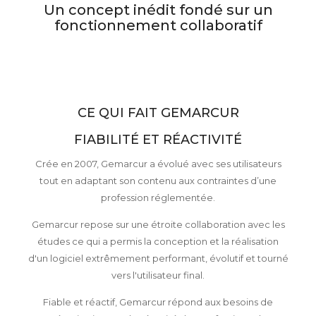
Un concept inédit fondé sur un
fonctionnement collaboratif
CE QUI FAIT GEMARCUR
FIABILITÉ ET RÉACTIVITÉ
Crée en 2007, Gemarcur a évolué avec ses utilisateurs
tout en adaptant son contenu aux contraintes d’une
profession réglementée.
Gemarcur repose sur une étroite collaboration avec les
études ce qui a permis la conception et la réalisation
d'un logiciel extrêmement performant, évolutif et tourné
vers l'utilisateur final.
Fiable et réactif, Gemarcur répond aux besoins de