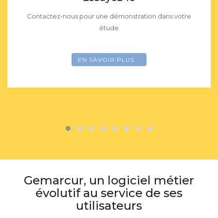
Contactez-nous pour une démonstration dans votre
étude
EN SAVOIR PLUS...
Gemarcur, un logiciel métier
évolutif au service de ses
utilisateurs