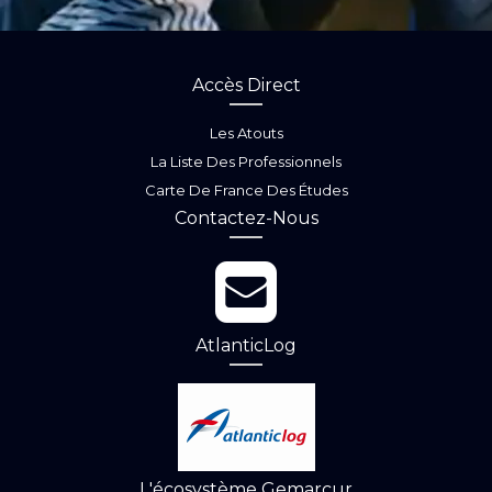
Accès Direct
Les Atouts
La Liste Des Professionnels
Carte De France Des Études
Contactez-Nous
AtlanticLog
L'écosystème Gemarcur