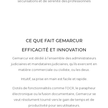
sécurisations et de sérenité des professionnels
CE QUE FAIT GEMARCUR
EFFICACITÉ ET INNOVATION
Gemarcur est dédié à l’ensemble des administrateurs
judiciaires et mandataires judiciaires, qu’ils exercent en
matière commerciale ou civiliste, ou les deux.
Intuitif, sa prise en main est facile et rapide.
Dotés de fonctionnalités comme l’OCR, le parapheur
électronique ou la fusion documentaire, Gemarcur se
veut résolument tourné vers le gain de temps et de
productivité pour ses utilisateurs.