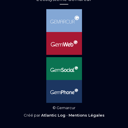
© Gemarcur
Créé par
Atlantic Log
-
Mentions Légales