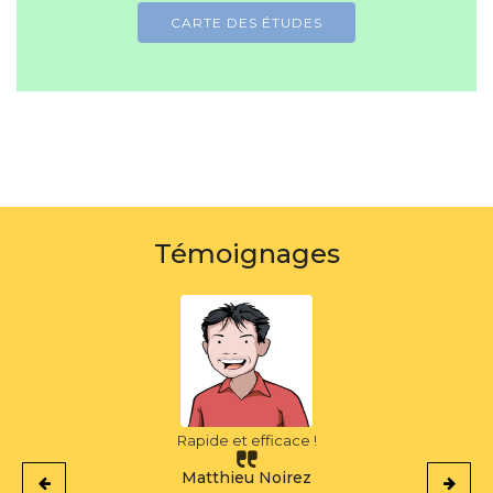
CARTE DES ÉTUDES
Témoignages
Rapide et efficace !
Matthieu Noirez