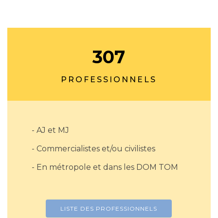
307
PROFESSIONNELS
- AJ et MJ
- Commercialistes et/ou civilistes
- En métropole et dans les DOM TOM
LISTE DES PROFESSIONNELS