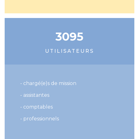
3095
UTILISATEURS
- chargé(e)s de mission
- assistantes
- comptables
- professionnels