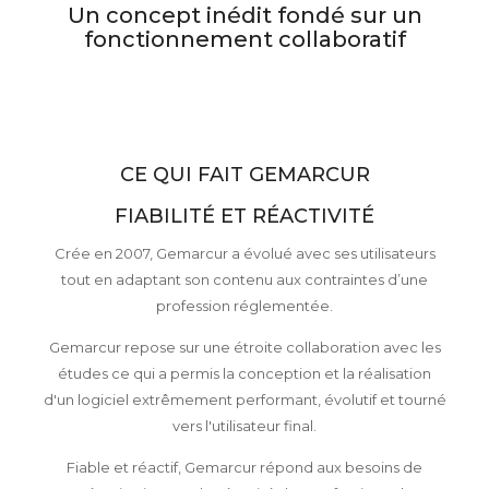
Un concept inédit fondé sur un
fonctionnement collaboratif
CE QUI FAIT GEMARCUR
FIABILITÉ ET RÉACTIVITÉ
Crée en 2007, Gemarcur a évolué avec ses utilisateurs
tout en adaptant son contenu aux contraintes d’une
profession réglementée.
Gemarcur repose sur une étroite collaboration avec les
études ce qui a permis la conception et la réalisation
d'un logiciel extrêmement performant, évolutif et tourné
vers l'utilisateur final.
Fiable et réactif, Gemarcur répond aux besoins de