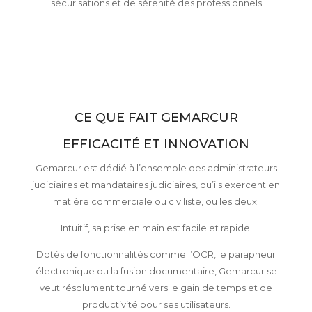
sécurisations et de sérenité des professionnels
CE QUE FAIT GEMARCUR
EFFICACITÉ ET INNOVATION
Gemarcur est dédié à l’ensemble des administrateurs
judiciaires et mandataires judiciaires, qu’ils exercent en
matière commerciale ou civiliste, ou les deux.
Intuitif, sa prise en main est facile et rapide.
Dotés de fonctionnalités comme l’OCR, le parapheur
électronique ou la fusion documentaire, Gemarcur se
veut résolument tourné vers le gain de temps et de
productivité pour ses utilisateurs.