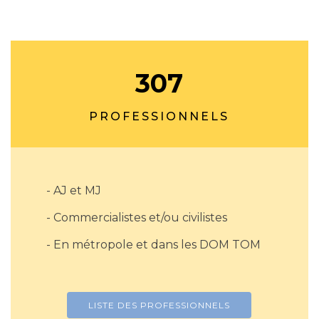
307
PROFESSIONNELS
- AJ et MJ
- Commercialistes et/ou civilistes
- En métropole et dans les DOM TOM
LISTE DES PROFESSIONNELS