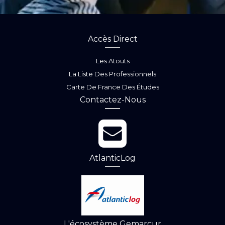
Accès Direct
Les Atouts
La Liste Des Professionnels
Carte De France Des Études
Contactez-Nous
AtlanticLog
L'écosystème Gemarcur