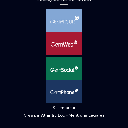
© Gemarcur
Créé par
Atlantic Log
-
Mentions Légales