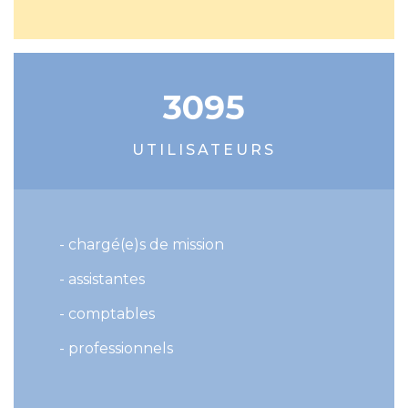
3095
UTILISATEURS
- chargé(e)s de mission
- assistantes
- comptables
- professionnels