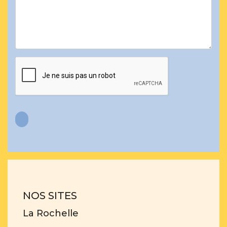
NOS SITES
La Rochelle