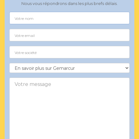
Nous vous répondrons dans les plus brefs délais.