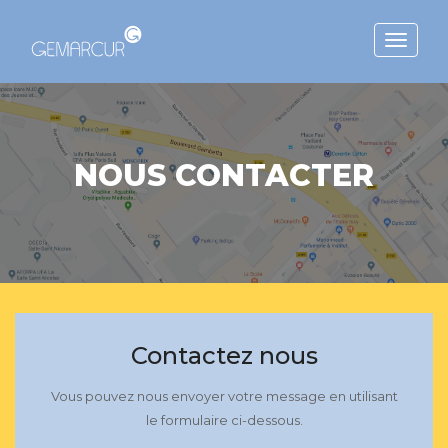
Toggle
navigat
NOUS CONTACTER
Contactez nous
Vous pouvez nous envoyer votre message en utilisant
le formulaire ci-dessous.