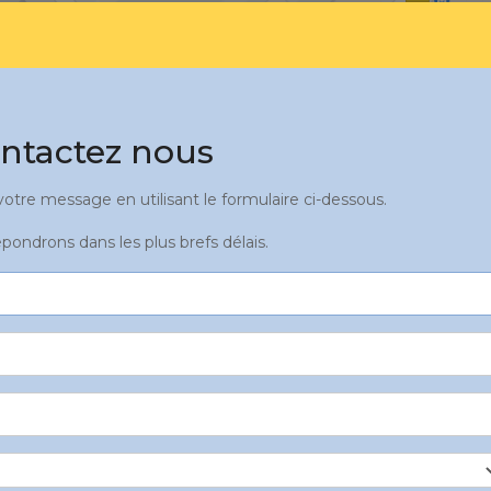
ntactez nous
tre message en utilisant le formulaire ci-dessous.
pondrons dans les plus brefs délais.