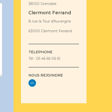
38100 Grenoble
Clermont Ferrand
8 rue la Tour d'Auvergne
63000 Clermont Ferrand
TÉLÉPHONE
Tél : 05 46 66 06 61
NOUS REJOINDRE
in