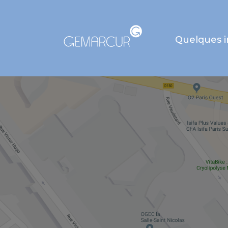
Quelques 