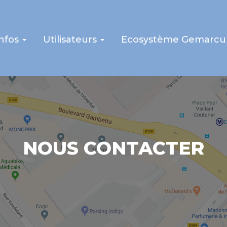
infos
Utilisateurs
Ecosystème Gemarcu
NOUS CONTACTER