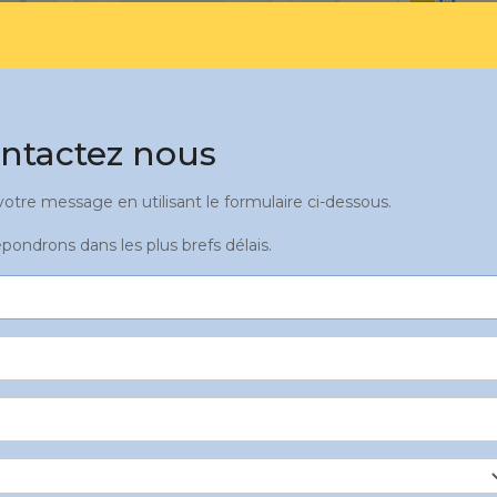
ntactez nous
tre message en utilisant le formulaire ci-dessous.
pondrons dans les plus brefs délais.