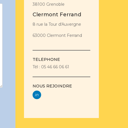
38100 Grenoble
Clermont Ferrand
8 rue la Tour d'Auvergne
63000 Clermont Ferrand
TÉLÉPHONE
Tél : 05 46 66 06 61
NOUS REJOINDRE
in