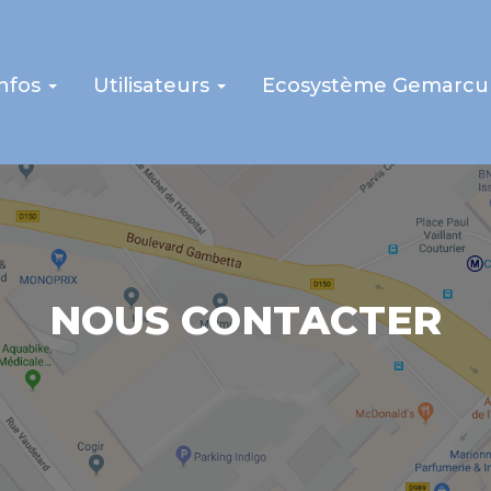
infos
Utilisateurs
Ecosystème Gemarcu
NOUS CONTACTER