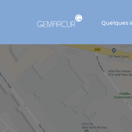
Quelques 