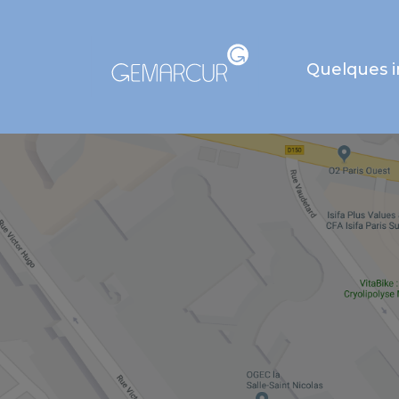
Quelques 