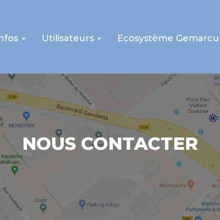
infos
Utilisateurs
Ecosystème Gemarcu
NOUS CONTACTER