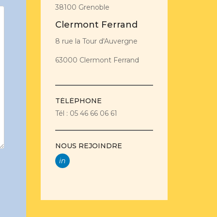
38100 Grenoble
Clermont Ferrand
8 rue la Tour d'Auvergne
63000 Clermont Ferrand
TÉLÉPHONE
Tél : 05 46 66 06 61
NOUS REJOINDRE
in