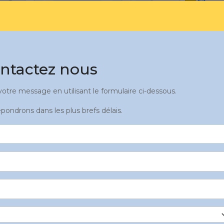
ntactez nous
tre message en utilisant le formulaire ci-dessous.
pondrons dans les plus brefs délais.