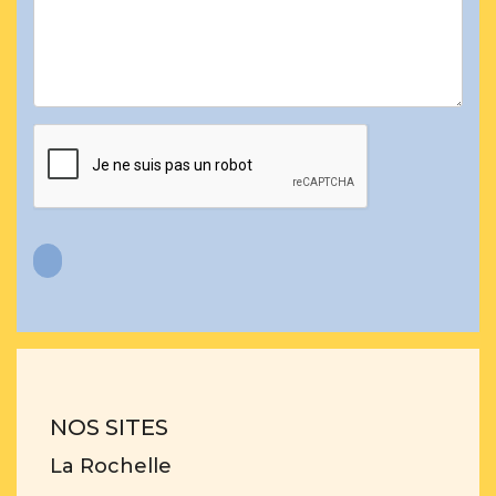
NOS SITES
La Rochelle