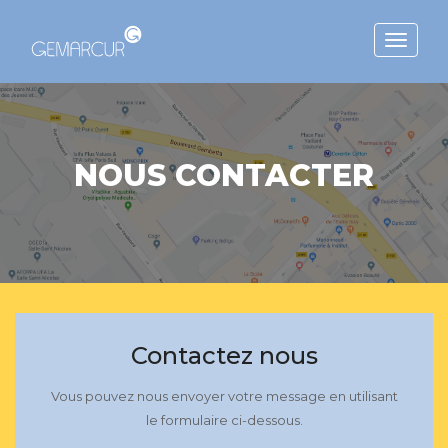
Toggle
navigat
NOUS CONTACTER
Contactez nous
Vous pouvez nous envoyer votre message en utilisant
le formulaire ci-dessous.