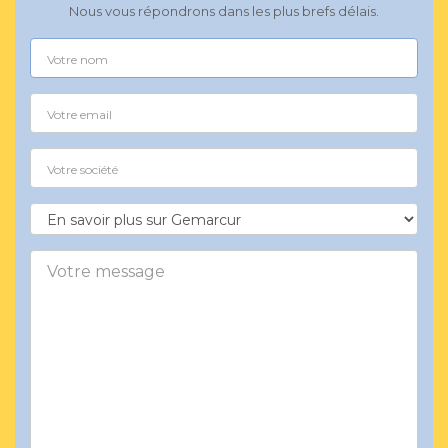
Nous vous répondrons dans les plus brefs délais.