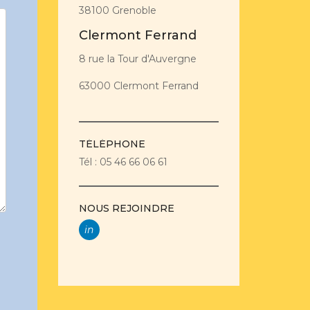
38100 Grenoble
Clermont Ferrand
8 rue la Tour d'Auvergne
63000 Clermont Ferrand
TÉLÉPHONE
Tél : 05 46 66 06 61
NOUS REJOINDRE
in