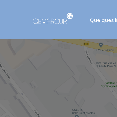
Quelques 