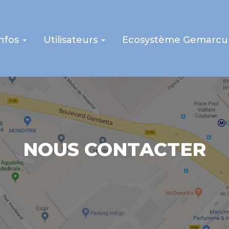
infos
Utilisateurs
Ecosystème Gemarcu
NOUS CONTACTER