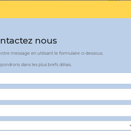
ntactez nous
tre message en utilisant le formulaire ci-dessous.
pondrons dans les plus brefs délais.