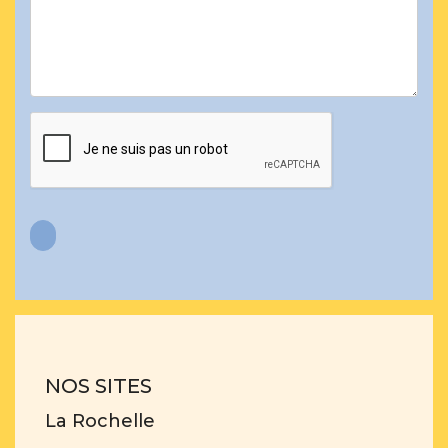
NOS SITES
La Rochelle