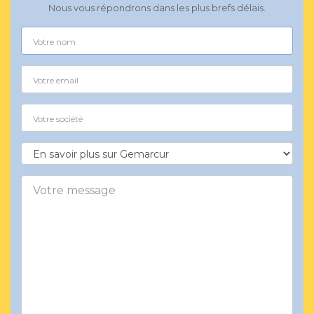
Nous vous répondrons dans les plus brefs délais.