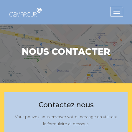
Toggle
navigat
NOUS CONTACTER
Contactez nous
Vous pouvez nous envoyer votre message en utilisant
le formulaire ci-dessous.