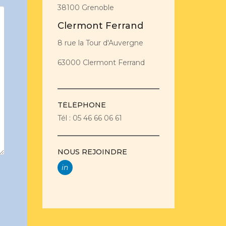
38100 Grenoble
Clermont Ferrand
8 rue la Tour d'Auvergne
63000 Clermont Ferrand
TÉLÉPHONE
Tél : 05 46 66 06 61
NOUS REJOINDRE
in