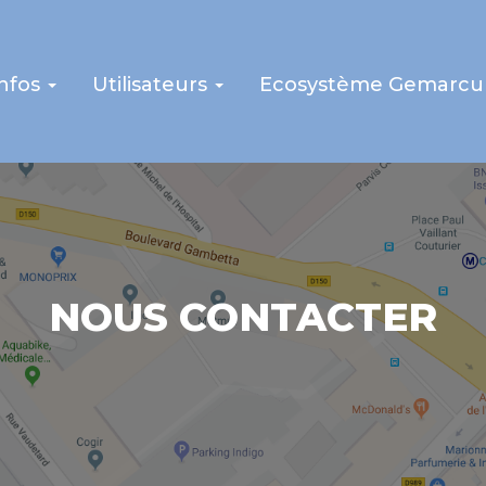
infos
Utilisateurs
Ecosystème Gemarcu
NOUS CONTACTER