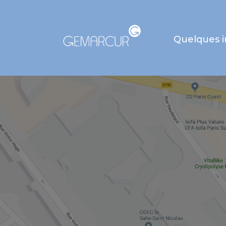
Quelques 