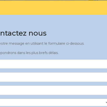
ntactez nous
tre message en utilisant le formulaire ci-dessous.
pondrons dans les plus brefs délais.