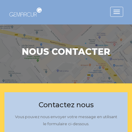
Toggle
navigat
NOUS CONTACTER
Contactez nous
Vous pouvez nous envoyer votre message en utilisant
le formulaire ci-dessous.