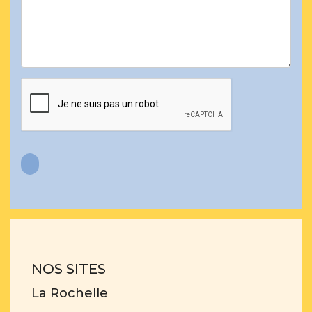
NOS SITES
La Rochelle