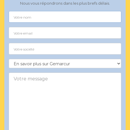
Nous vous répondrons dans les plus brefs délais.