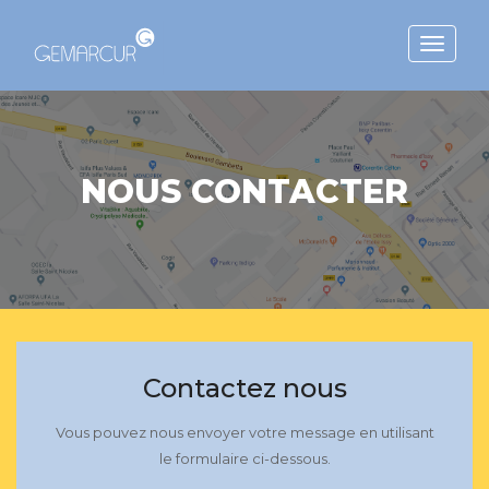
Toggle
navigat
NOUS CONTACTER
Contactez nous
Vous pouvez nous envoyer votre message en utilisant
le formulaire ci-dessous.