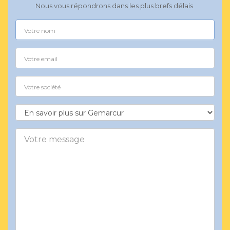
Nous vous répondrons dans les plus brefs délais.