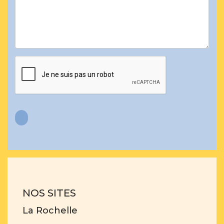
NOS SITES
La Rochelle