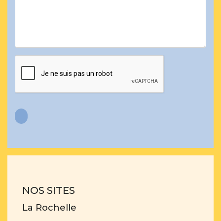
NOS SITES
La Rochelle