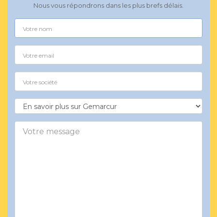
Nous vous répondrons dans les plus brefs délais.