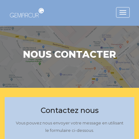
Toggle
navigat
NOUS CONTACTER
Contactez nous
Vous pouvez nous envoyer votre message en utilisant
le formulaire ci-dessous.