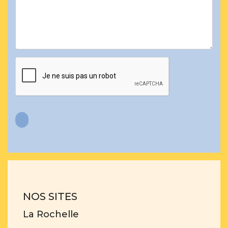
NOS SITES
La Rochelle