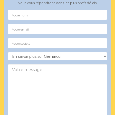
Nous vous répondrons dans les plus brefs délais.