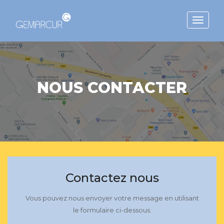
Toggle
navigat
NOUS CONTACTER
Contactez nous
Vous pouvez nous envoyer votre message en utilisant
le formulaire ci-dessous.