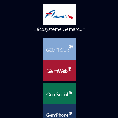
L'écosystème Gemarcur