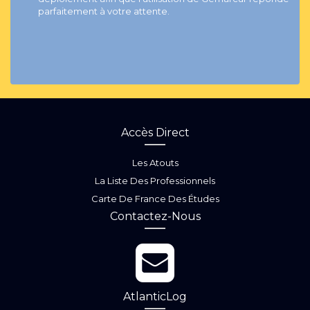
parfaitement à votre attente.
Accès Direct
Les Atouts
La Liste Des Professionnels
Carte De France Des Études
Contactez-Nous
AtlanticLog