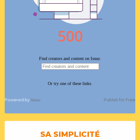
Powered by
Issuu
Publish for Free
SA SIMPLICITÉ