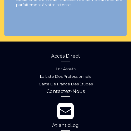
parfaitement à votre attente.
Accès Direct
Les Atouts
La Liste Des Professionnels
Carte De France Des Études
Contactez-Nous
AtlanticLog