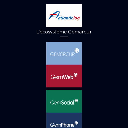
L'écosystème Gemarcur