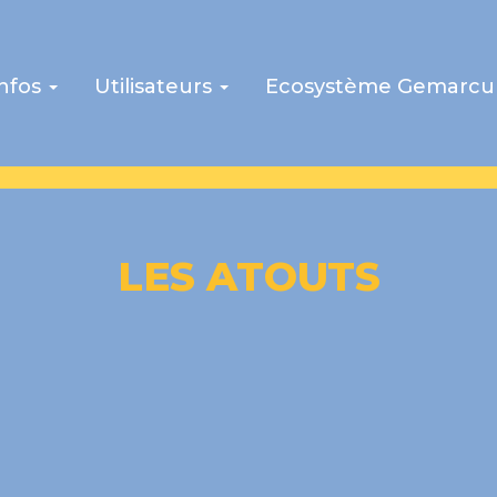
infos
Utilisateurs
Ecosystème Gemarcu
LES ATOUTS