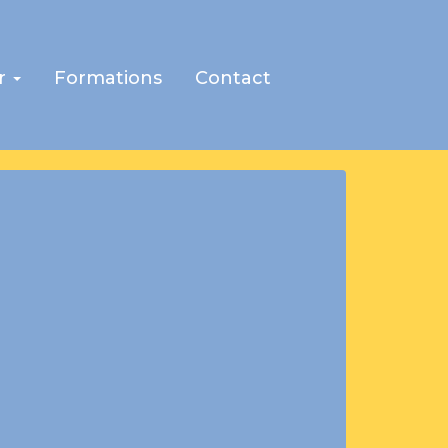
r
Formations
Contact