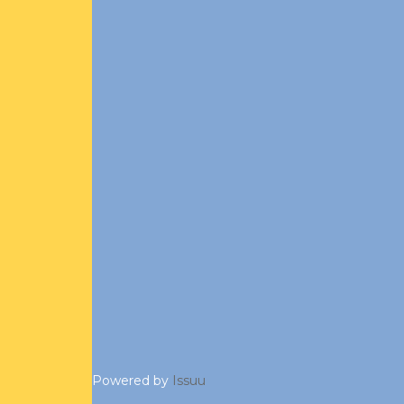
Powered by
Issuu