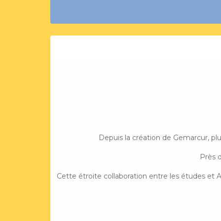
Depuis la création de Gemarcur, pl
Près d
Cette étroite collaboration entre les études et 