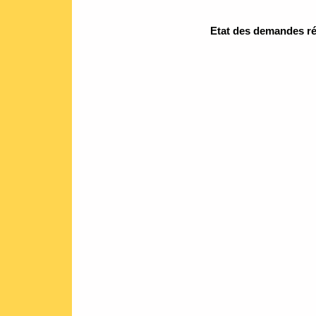
Etat des demandes réa