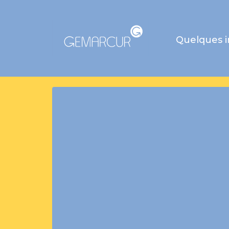
Quelques 