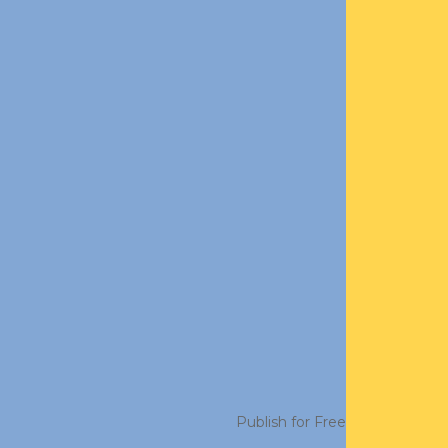
Publish for Free