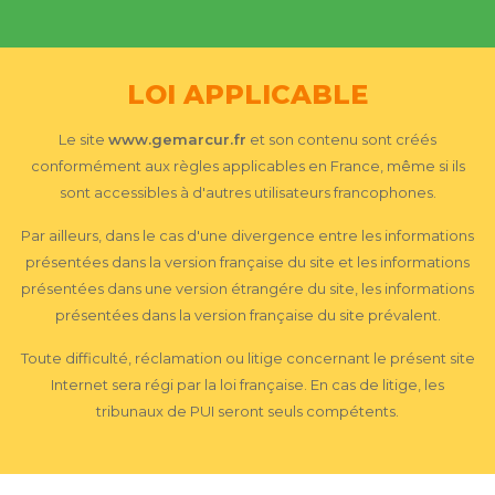
LOI APPLICABLE
Le site
www.gemarcur.fr
et son contenu sont créés
conformément aux règles applicables en France, même si ils
sont accessibles à d'autres utilisateurs francophones.
Par ailleurs, dans le cas d'une divergence entre les informations
présentées dans la version française du site et les informations
présentées dans une version étrangére du site, les informations
présentées dans la version française du site prévalent.
Toute difficulté, réclamation ou litige concernant le présent site
Internet sera régi par la loi française. En cas de litige, les
tribunaux de PUI seront seuls compétents.