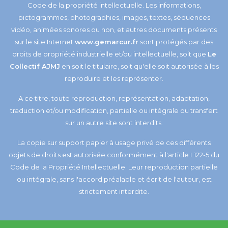
Code de la propriété intellectuelle. Les informations,
pictogrammes, photographies, images, textes, séquences
vidéo, animées sonores ou non, et autres documents présents
sur le site Internet
www.gemarcur.fr
sont protégés par des
droits de propriété industrielle et/ou intellectuelle, soit que
Le
Collectif AJMJ
en soit le titulaire, soit qu'elle soit autorisée à les
reproduire et les représenter.
A ce titre, toute reproduction, représentation, adaptation,
traduction et/ou modification, partielle ou intégrale ou transfert
sur un autre site sont interdits.
La copie sur support papier à usage privé de ces différents
objets de droits est autorisée conformément à l'article L122-5 du
Code de la Propriété Intellectuelle. Leur reproduction partielle
ou intégrale, sans l'accord préalable et écrit de l'auteur, est
strictement interdite.