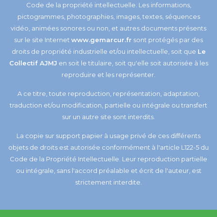
Code de la propriété intellectuelle. Les informations,
pictogrammes, photographies, images, textes, séquences
vidéo, animées sonores ou non, et autres documents présents
sur le site Internet
www.gemarcur.fr
sont protégés par des
droits de propriété industrielle et/ou intellectuelle, soit que
Le
Collectif AJMJ
en soit le titulaire, soit qu'elle soit autorisée à les
reproduire et les représenter.
A ce titre, toute reproduction, représentation, adaptation,
traduction et/ou modification, partielle ou intégrale ou transfert
sur un autre site sont interdits.
La copie sur support papier à usage privé de ces différents
objets de droits est autorisée conformément à l'article L122-5 du
Code de la Propriété Intellectuelle. Leur reproduction partielle
ou intégrale, sans l'accord préalable et écrit de l'auteur, est
strictement interdite.