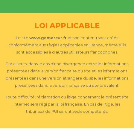
LOI APPLICABLE
Le site
www.gemarcur.fr
et son contenu sont créés
conformément aux règles applicables en France, même si ils
sont accessibles à d'autres utilisateurs francophones.
Par ailleurs, dans le cas d'une divergence entre les informations
présentées dans la version française du site et les informations
présentées dans une version étrangére du site, les informations
présentées dans la version française du site prévalent.
Toute difficulté, réclamation ou litige concernant le présent site
Internet sera régi par la loi française. En cas de litige, les
tribunaux de PUI seront seuls compétents.