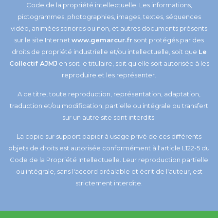
Code de la propriété intellectuelle. Les informations,
pictogrammes, photographies, images, textes, séquences
vidéo, animées sonores ou non, et autres documents présents
sur le site Internet
www.gemarcur.fr
sont protégés par des
droits de propriété industrielle et/ou intellectuelle, soit que
Le
Collectif AJMJ
en soit le titulaire, soit qu'elle soit autorisée à les
reproduire et les représenter.
A ce titre, toute reproduction, représentation, adaptation,
traduction et/ou modification, partielle ou intégrale ou transfert
sur un autre site sont interdits.
La copie sur support papier à usage privé de ces différents
objets de droits est autorisée conformément à l'article L122-5 du
Code de la Propriété Intellectuelle. Leur reproduction partielle
ou intégrale, sans l'accord préalable et écrit de l'auteur, est
strictement interdite.