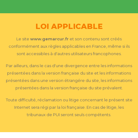
LOI APPLICABLE
Le site
www.gemarcur.fr
et son contenu sont créés
conformément aux règles applicables en France, même si ils
sont accessibles à d'autres utilisateurs francophones.
Par ailleurs, dans le cas d'une divergence entre les informations
présentées dans la version française du site et les informations
présentées dans une version étrangére du site, les informations
présentées dans la version française du site prévalent.
Toute difficulté, réclamation ou litige concernant le présent site
Internet sera régi par la loi française. En cas de litige, les
tribunaux de PUI seront seuls compétents.