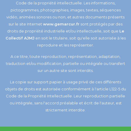
Code de la propriété intellectuelle. Les informations,
pictogrammes, photographies, images, textes, séquences
vidéo, animées sonores ou non, et autres documents présents
sur le site Internet
www.gemarcur.fr
sont protégés par des
droits de propriété industrielle et/ou intellectuelle, soit que
Le
Collectif AJMJ
en soit le titulaire, soit qu'elle soit autorisée à les
reproduire et les représenter.
A ce titre, toute reproduction, représentation, adaptation,
traduction et/ou modification, partielle ou intégrale ou transfert
sur un autre site sont interdits.
La copie sur support papier à usage privé de ces différents
objets de droits est autorisée conformément à l'article L122-5 du
Code de la Propriété Intellectuelle. Leur reproduction partielle
ou intégrale, sans l'accord préalable et écrit de l'auteur, est
strictement interdite.