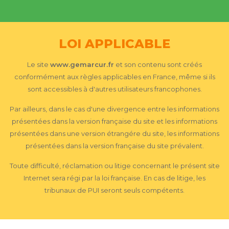
LOI APPLICABLE
Le site
www.gemarcur.fr
et son contenu sont créés
conformément aux règles applicables en France, même si ils
sont accessibles à d'autres utilisateurs francophones.
Par ailleurs, dans le cas d'une divergence entre les informations
présentées dans la version française du site et les informations
présentées dans une version étrangére du site, les informations
présentées dans la version française du site prévalent.
Toute difficulté, réclamation ou litige concernant le présent site
Internet sera régi par la loi française. En cas de litige, les
tribunaux de PUI seront seuls compétents.