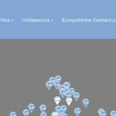
infos
Utilisateurs
Ecosystème Gemarcu