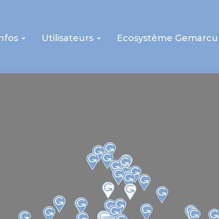
infos
Utilisateurs
Ecosystème Gemarcu