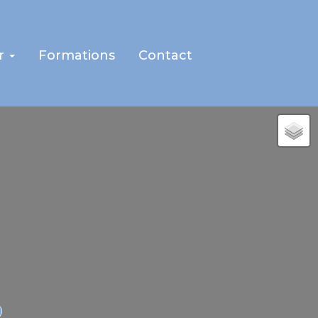
r
Formations
Contact