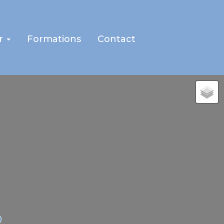
r
Formations
Contact