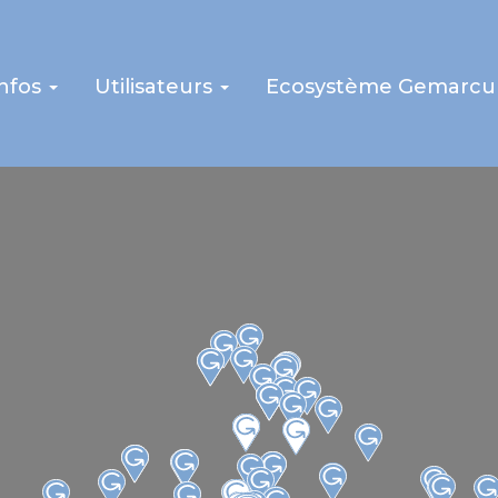
infos
Utilisateurs
Ecosystème Gemarcu