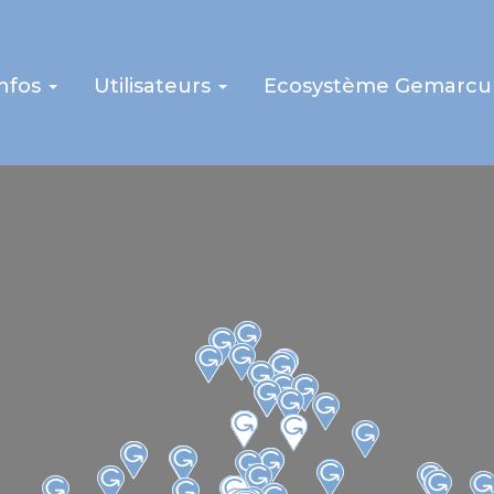
infos
Utilisateurs
Ecosystème Gemarcu