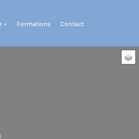
r
Formations
Contact