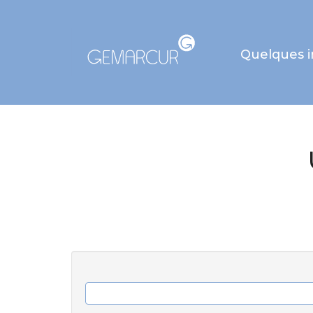
Quelques 