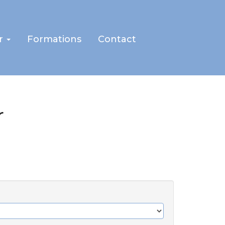
r
Formations
Contact
r