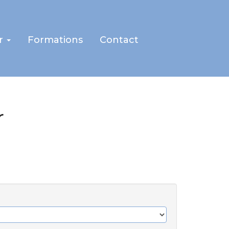
r
Formations
Contact
r