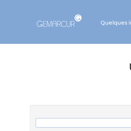
Quelques 