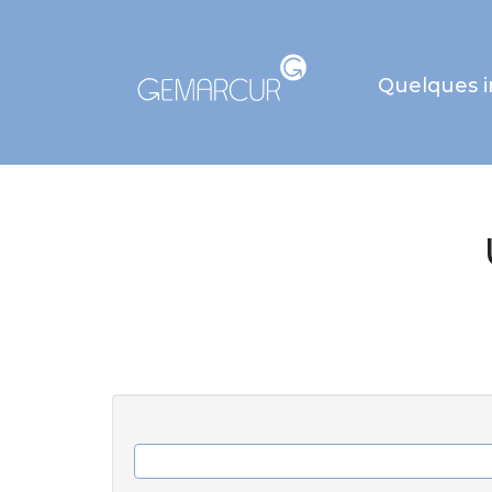
Quelques 