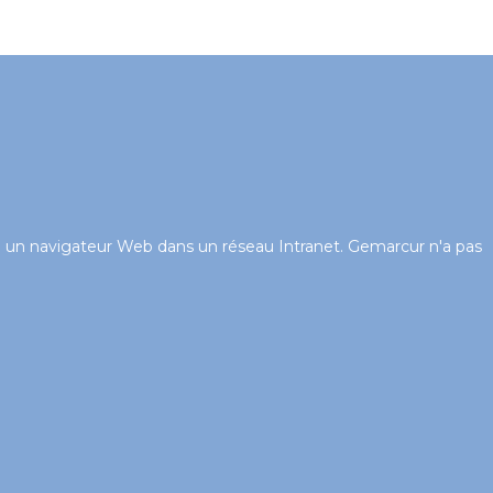
ilise un navigateur Web dans un réseau Intranet. Gemarcur n'a pas