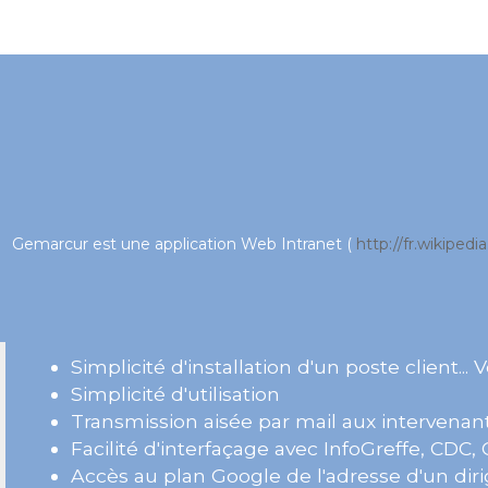
Gemarcur est une application Web Intranet (
http://fr.wikiped
Simplicité d'installation d'un poste client... 
Simplicité d'utilisation
Transmission aisée par mail aux intervenan
Facilité d'interfaçage avec InfoGreffe, CDC,
Accès au plan Google de l'adresse d'un di