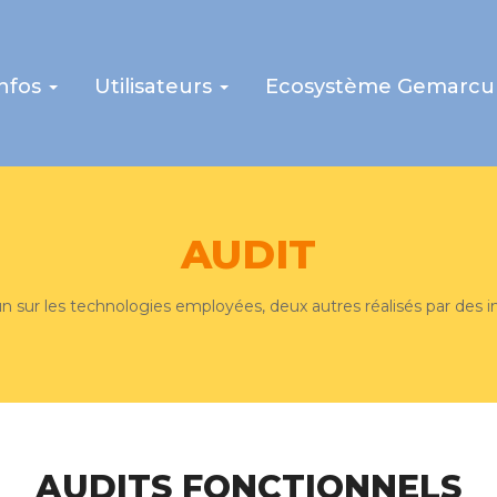
infos
Utilisateurs
Ecosystème Gemarcu
AUDIT
'un sur les technologies employées, deux autres réalisés par des 
AUDITS FONCTIONNELS