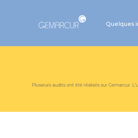
Quelques 
Plusieurs audits ont été réalisés sur Gemarcur. L