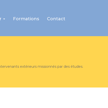
r
Formations
Contact
intervenants extérieurs missionnés par des études.