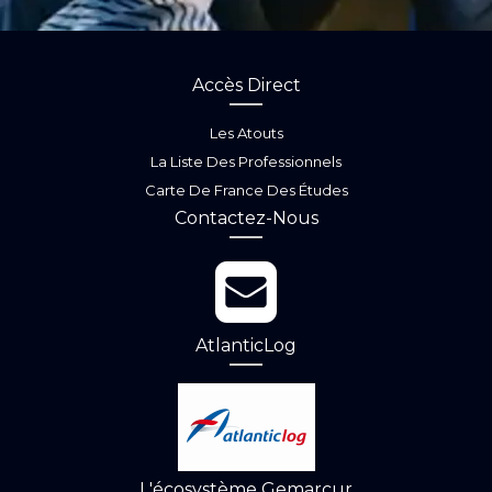
Accès Direct
Les Atouts
La Liste Des Professionnels
Carte De France Des Études
Contactez-Nous
AtlanticLog
L'écosystème Gemarcur