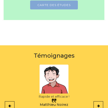
CARTE DES ÉTUDES
Témoignages
Rapide et efficace !
Matthieu Noirez