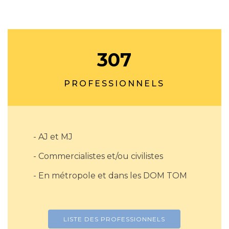
307
PROFESSIONNELS
- AJ et MJ
- Commercialistes et/ou civilistes
- En métropole et dans les DOM TOM
LISTE DES PROFESSIONNELS