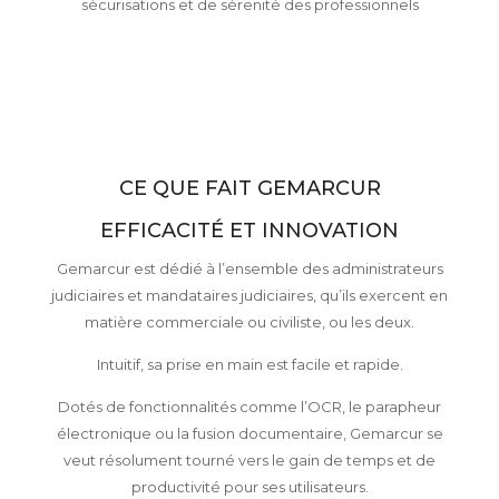
sécurisations et de sérenité des professionnels
CE QUE FAIT GEMARCUR
EFFICACITÉ ET INNOVATION
Gemarcur est dédié à l’ensemble des administrateurs
judiciaires et mandataires judiciaires, qu’ils exercent en
matière commerciale ou civiliste, ou les deux.
Intuitif, sa prise en main est facile et rapide.
Dotés de fonctionnalités comme l’OCR, le parapheur
électronique ou la fusion documentaire, Gemarcur se
veut résolument tourné vers le gain de temps et de
productivité pour ses utilisateurs.