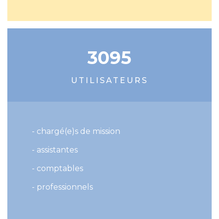
3095
UTILISATEURS
- chargé(e)s de mission
- assistantes
- comptables
- professionnels