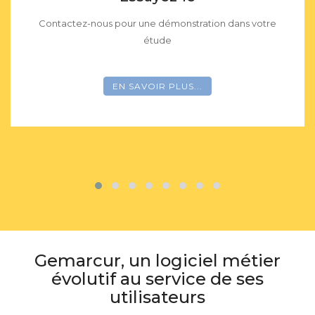
Contactez-nous pour une démonstration dans votre
étude
EN SAVOIR PLUS...
Gemarcur, un logiciel métier
évolutif au service de ses
utilisateurs