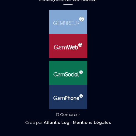
© Gemarcur
Créé par
Atlantic Log
-
Mentions Légales