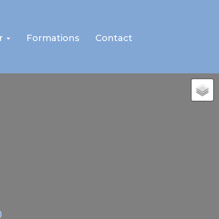
r
Formations
Contact