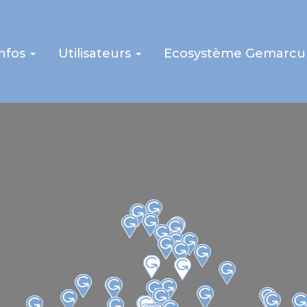
infos
Utilisateurs
Ecosystème Gemarcu